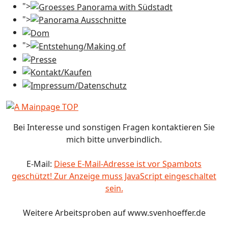
">
">
">
Bei Interesse und sonstigen Fragen kontaktieren Sie
mich bitte unverbindlich.
E-Mail:
Diese E-Mail-Adresse ist vor Spambots
geschützt! Zur Anzeige muss JavaScript eingeschaltet
sein.
Weitere Arbeitsproben auf www.svenhoeffer.de