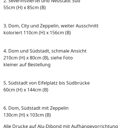
2. Severinsviertel und Neustadt Süd
55cm (H) x 85cm (B)
3. Dom, City und Zeppelin, weiter Ausschnitt
koloriert 110cm (H) x 156cm (B)
4. Dom und Südstadt, schmale Ansicht
210cm (H) x 80cm (B), siehe Foto
kleiner auf Bestellung
5. Südstadt von Eifelplatz bis Südbrücke
60cm (H) x 144cm (B)
6. Dom, Südstadt mit Zeppelin
130cm (H) x 103cm (B)
Alle Drucke auf Alu-Dibond mit Aufhängevorrichtung