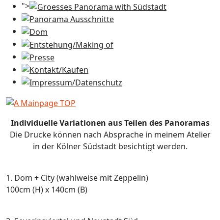
">
Individuelle Variationen aus Teilen des Panoramas
Die Drucke können nach Absprache in meinem Atelier
in der Kölner Südstadt besichtigt werden.
1. Dom + City (wahlweise mit Zeppelin)
100cm (H) x 140cm (B)