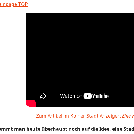
Zum Artikel im Kölner Stadt Anzeiger:
Eine 
ommt man heute überhaupt noch auf die Idee, eine Stad